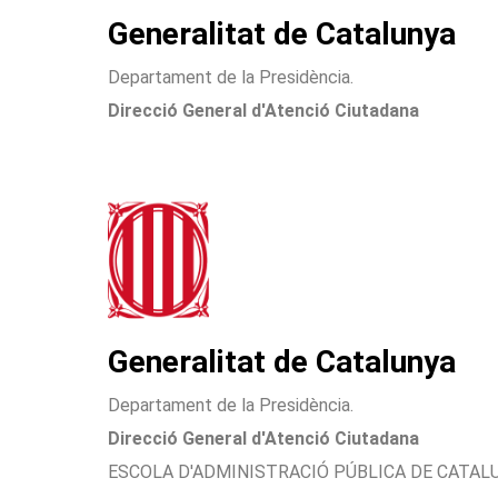
Generalitat de Catalunya
Departament de la Presidència.
Direcció General d'Atenció Ciutadana
Generalitat de Catalunya
Departament de la Presidència.
Direcció General d'Atenció Ciutadana
ESCOLA D'ADMINISTRACIÓ PÚBLICA DE CATAL