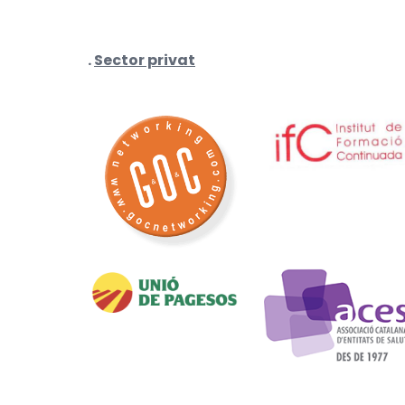
.
Sector privat