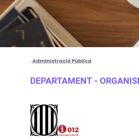
.
Administració Pública
DEPARTAMENT - ORGANI