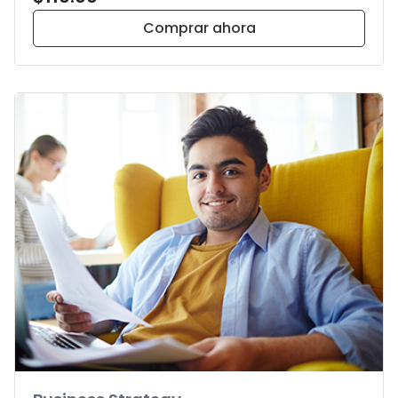
Comprar ahora