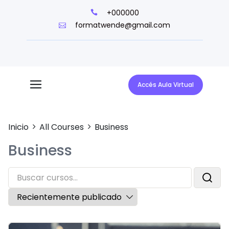
+000000
formatwende@gmail.com
Accés Aula Virtual
Inicio
All Courses
Business
Business