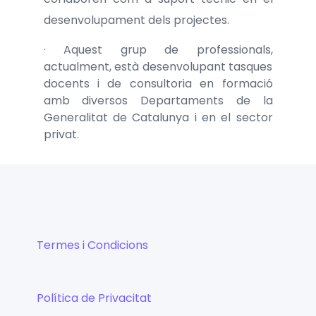
desenvolupament dels projectes.
· Aquest grup de professionals,
actualment, està desenvolupant tasques
docents i de consultoria en formació
amb diversos Departaments de la
Generalitat de Catalunya i en el sector
privat.
Termes i Condicions
Política de Privacitat