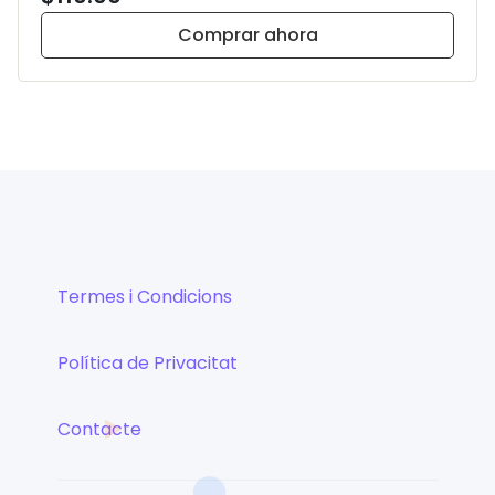
Comprar ahora
Termes i Condicions
Política de Privacitat
Contacte