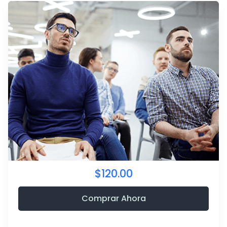
$120.00
Comprar Ahora