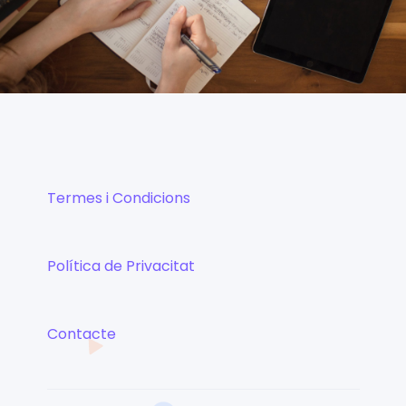
Termes i Condicions
Política de Privacitat
Contacte